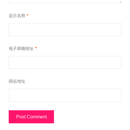
显示名称
*
电子邮箱地址
*
网站地址