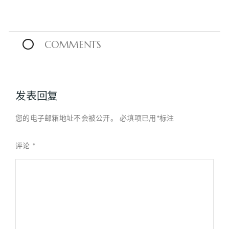
0
COMMENTS
发表回复
您的电子邮箱地址不会被公开。
必填项已用
*
标注
评论
*