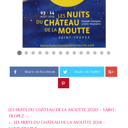
Share on Facebook
Share on Twitter
LES NUITS DU CHÂTEAU DE LA MOUTTE 2020 – SAINT-
TROPEZ
→
←
LES NUITS DU CHÂTEAU DE LA MOUTTE 2018 –