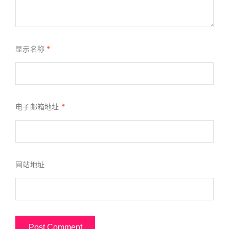
显示名称
*
电子邮箱地址
*
网站地址