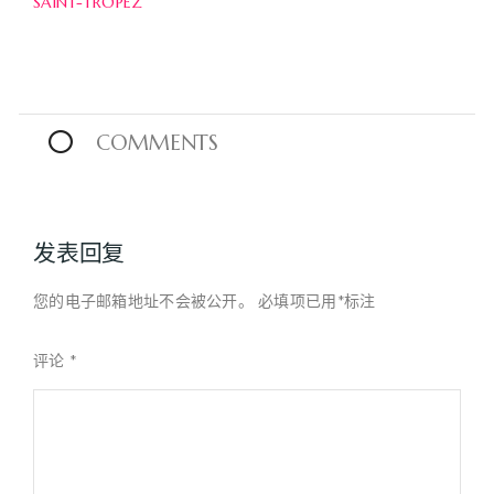
SAINT-TROPEZ
0
COMMENTS
发表回复
您的电子邮箱地址不会被公开。
必填项已用
*
标注
评论
*