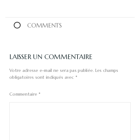
0
COMMENTS
LAISSER UN COMMENTAIRE
Votre adresse e-mail ne sera pas publiée.
Les champs
obligatoires sont indiqués avec
*
Commentaire
*