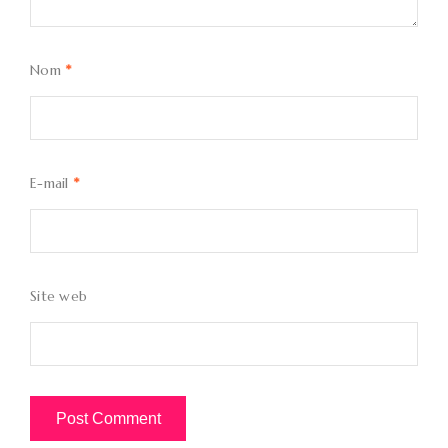
Nom
*
E-mail
*
Site web