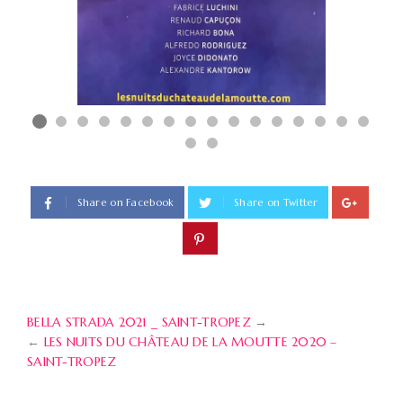
Share on Facebook
Share on Twitter
BELLA STRADA 2021 _ SAINT-TROPEZ
→
←
LES NUITS DU CHÂTEAU DE LA MOUTTE 2020 –
SAINT-TROPEZ