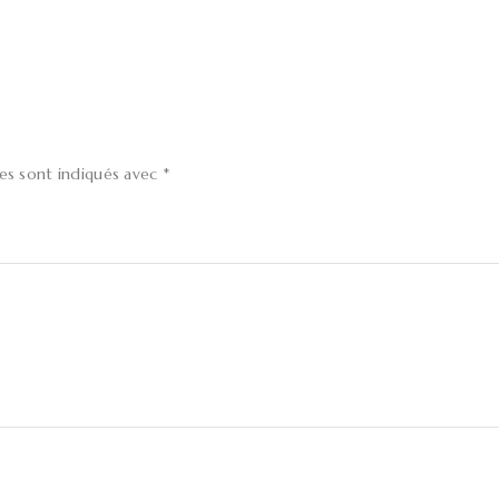
res sont indiqués avec
*