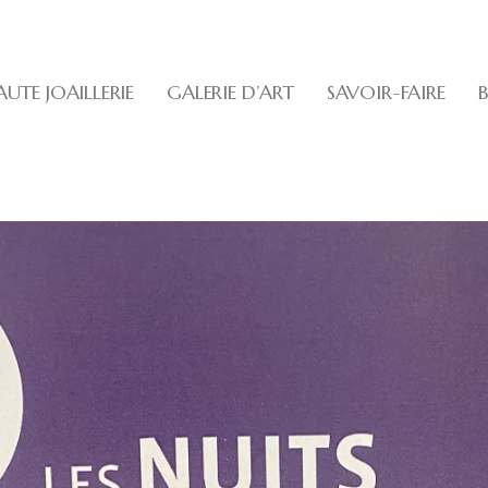
UTE JOAILLERIE
GALERIE D’ART
SAVOIR-FAIRE