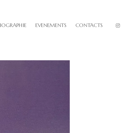
BIOGRAPHIE
EVENEMENTS
CONTACTS