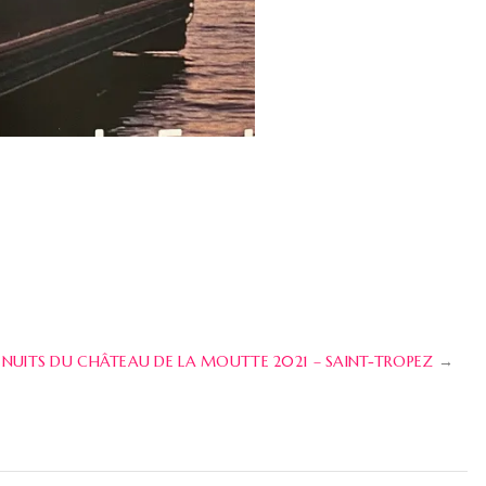
S NUITS DU CHÂTEAU DE LA MOUTTE 2021 – SAINT-TROPEZ
→