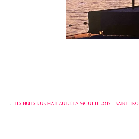
←
LES NUITS DU CHÂTEAU DE LA MOUTTE 2019 – SAINT-TR