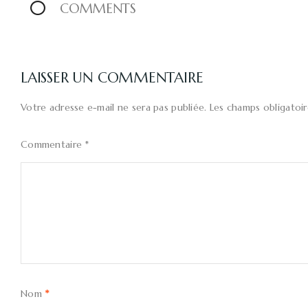
0
COMMENTS
LAISSER UN COMMENTAIRE
Votre adresse e-mail ne sera pas publiée.
Les champs obligatoi
Commentaire
*
Nom
*