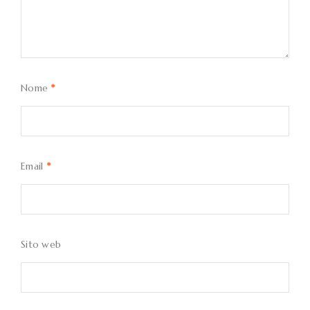
Nome
*
Email
*
Sito web