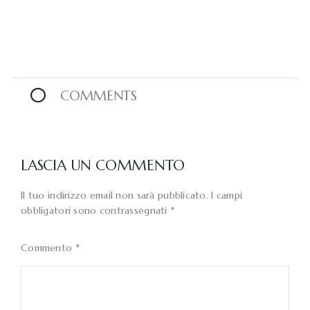
0
COMMENTS
LASCIA UN COMMENTO
Il tuo indirizzo email non sarà pubblicato.
I campi
obbligatori sono contrassegnati
*
Commento
*