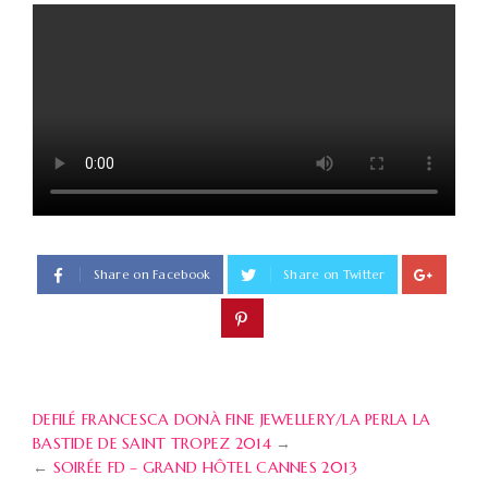
Share on Facebook
Share on Twitter
DEFILÉ FRANCESCA DONÀ FINE JEWELLERY/LA PERLA LA
BASTIDE DE SAINT TROPEZ 2014
→
←
SOIRÉE FD – GRAND HÔTEL CANNES 2013