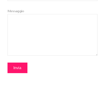
Messaggio