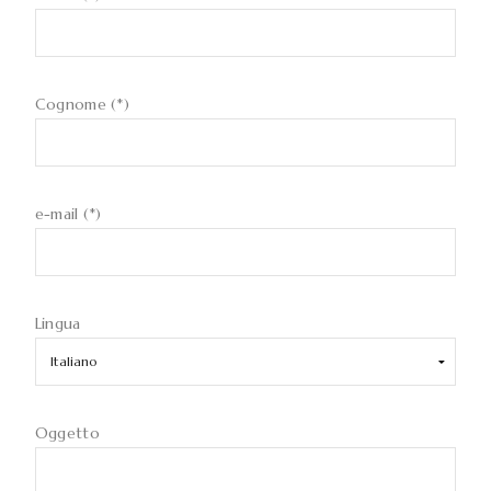
Cognome (*)
e-mail (*)
Lingua
Oggetto