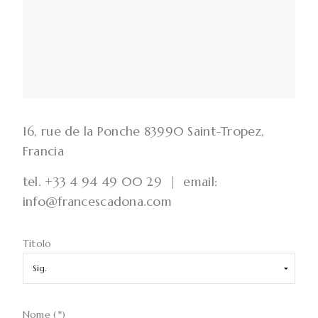
16, rue de la Ponche 83990 Saint-Tropez,
Francia
tel. +33 4 94 49 00 29 | email:
info@francescadona.com
Titolo
Nome (*)