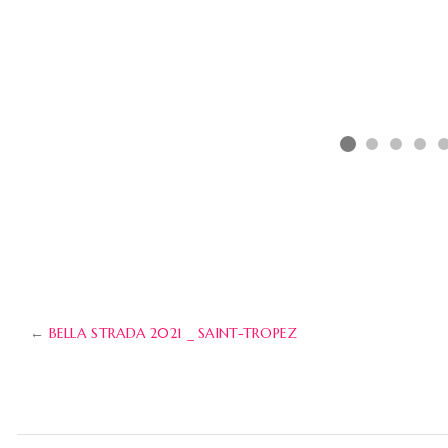
←
BELLA STRADA 2021 _ SAINT-TROPEZ