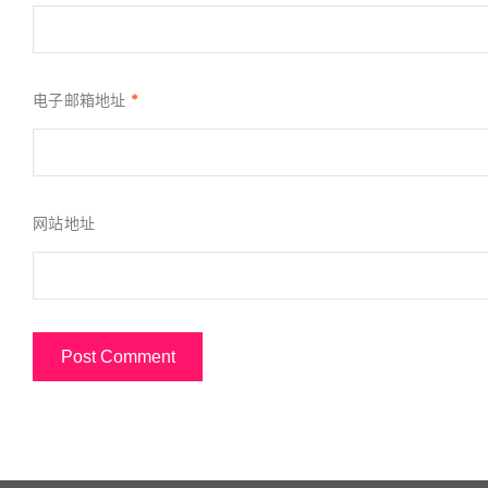
电子邮箱地址
*
网站地址