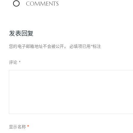
0
COMMENTS
发表回复
您的电子邮箱地址不会被公开。
必填项已用
*
标注
评论
*
显示名称
*