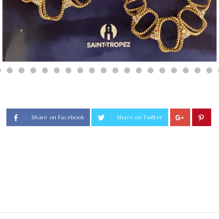
Share on Facebook
Share on Twitter