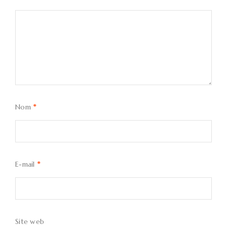
Nom
*
E-mail
*
Site web