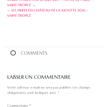
SAINT-TROPEZ
→
←
LES NUITS DU CHÂTEAU DE LA MOUTTE 2016 –
SAINT-TROPEZ
0
COMMENTS
LAISSER UN COMMENTAIRE
Votre adresse e-mail ne sera pas publiée.
Les champs
obligatoires sont indiqués avec
*
Commentaire
*