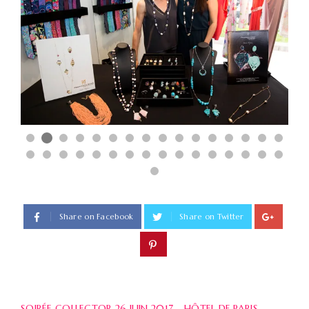
Share on Facebook
Share on Twitter
SOIRÉE COLLECTOR 26 JUIN 2017 – HÔTEL DE PARIS,