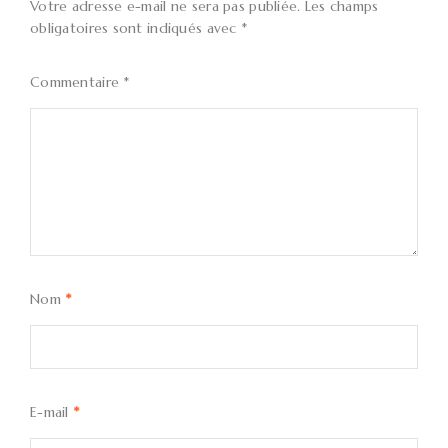
Votre adresse e-mail ne sera pas publiée.
Les champs
obligatoires sont indiqués avec
*
Commentaire
*
Nom
*
E-mail
*