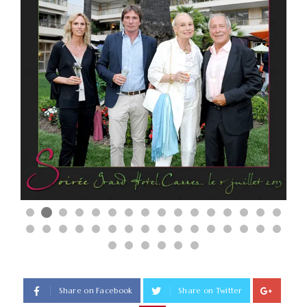
Share on Facebook
Share on Twitter