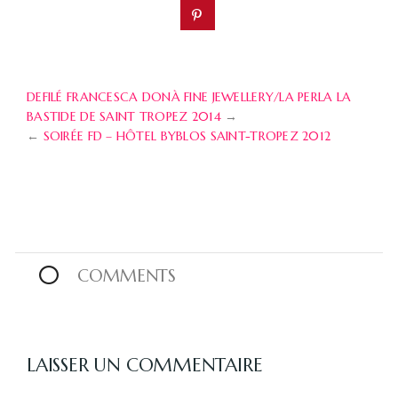
DEFILÉ FRANCESCA DONÀ FINE JEWELLERY/LA PERLA LA
BASTIDE DE SAINT TROPEZ 2014
→
←
SOIRÉE FD – HÔTEL BYBLOS SAINT-TROPEZ 2012
0
COMMENTS
LAISSER UN COMMENTAIRE