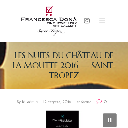
LES NUITS DU CHÂTEAU DE
LA MOUTTE 2016 — SAINT-
TROPEZ
By
fd-admin
12 августа, 2016
событие
0