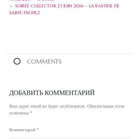
←
SOIRÉE COLLECTOR 23 JUIN 2016 – LA BASTIDE DE
SAINT-TROPEZ
0
COMMENTS
ДОБАВИТЬ КОММЕНТАРИЙ
Ваш адрес email не будет опубликован.
Обязательные поля
помечены
*
Комментарий
*