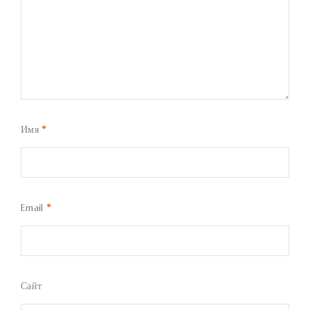
Имя
*
Email
*
Сайт