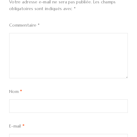
Votre adresse e-mail ne sera pas publiée.
Les champs
obligatoires sont indiqués avec
*
Commentaire
*
Nom
*
E-mail
*