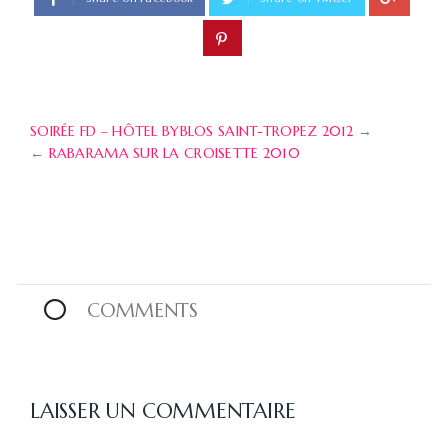
SOIRÉE FD – HÔTEL BYBLOS SAINT-TROPEZ 2012
→
←
RABARAMA SUR LA CROISETTE 2010
0
COMMENTS
LAISSER UN COMMENTAIRE