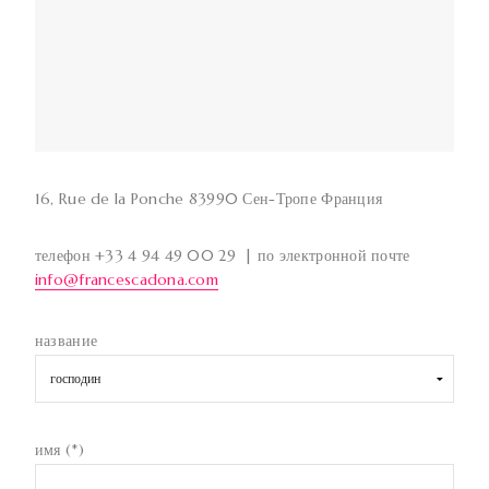
16, Rue de la Ponche 83990 Сен-Тропе Франция
телефон +33 4 94 49 00 29 | по электронной почте
info@francescadona.com
название
имя (*)