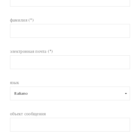
фамилия (*)
электронная почта (*)
язык
объект сообщения