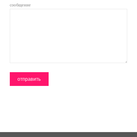
сообщение