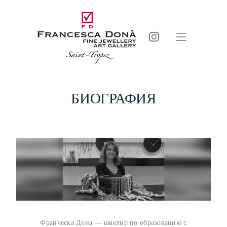
БИОГРАФИЯ
Франческа Дона — ювелир по образованию с